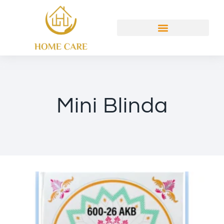
Mini Blinda