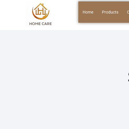
Home
Products
O