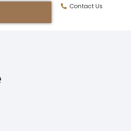
Contact Us
e