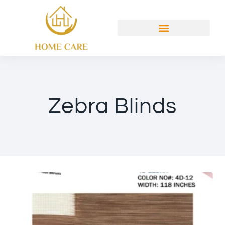
Zebra Blinds